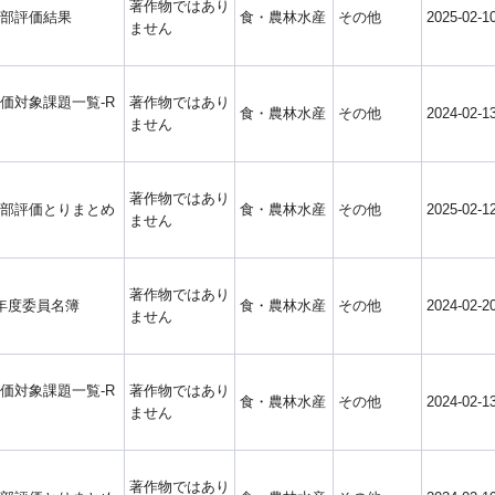
著作物ではあり
部評価結果
食・農林水産
その他
2025-02-1
ません
価対象課題一覧-R
著作物ではあり
食・農林水産
その他
2024-02-1
ません
著作物ではあり
部評価とりまとめ
食・農林水産
その他
2025-02-1
ません
著作物ではあり
年度委員名簿
食・農林水産
その他
2024-02-2
ません
価対象課題一覧-R
著作物ではあり
食・農林水産
その他
2024-02-1
ません
著作物ではあり