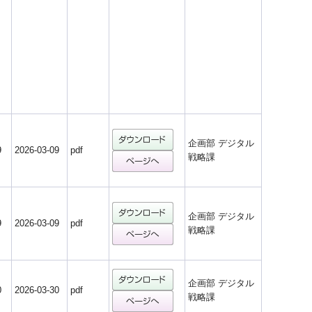
企画部 デジタル
9
2026-03-09
pdf
戦略課
企画部 デジタル
9
2026-03-09
pdf
戦略課
企画部 デジタル
0
2026-03-30
pdf
戦略課