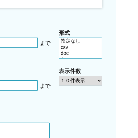
形式
まで
表示件数
まで