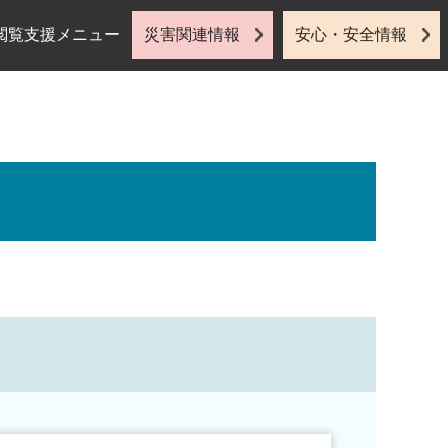
閲覧支援メニュー
災害関連情報
安心・安全情報