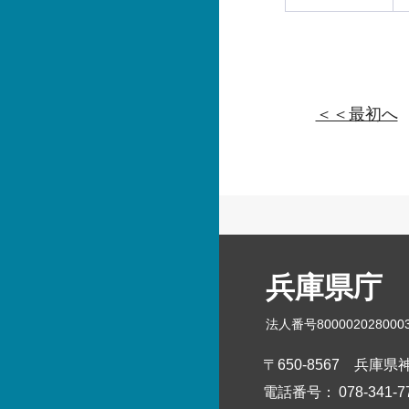
＜＜最初へ
兵庫県庁
法人番号800002028000
〒650-8567
兵庫県神
電話番号：
078-341