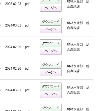
農林水産部 総
0
2025-02-28
pdf
合農政課
農林水産部 総
3
2024-03-01
pdf
合農政課
農林水産部 総
2
2024-02-29
pdf
合農政課
農林水産部 総
0
2024-02-26
pdf
合農政課
農林水産部 総
3
2024-03-01
pdf
合農政課
農林水産部 総