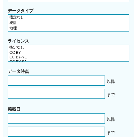
データタイプ
ライセンス
データ時点
以降
まで
掲載日
以降
まで