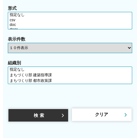
形式
表示件数
組織別