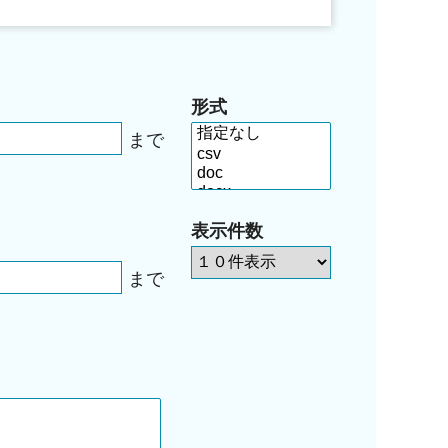
形式
まで
表示件数
まで