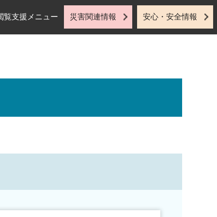
閲覧支援メニュー
災害関連情報
安心・安全情報