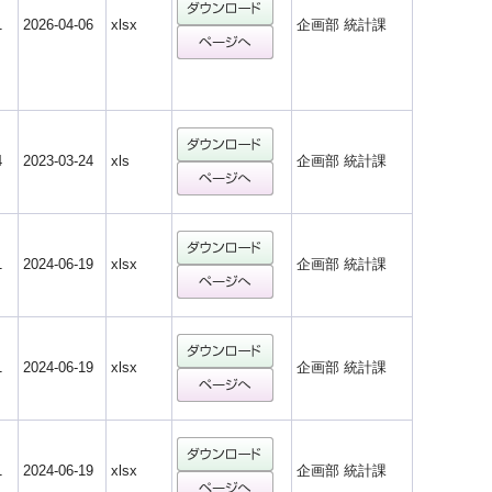
1
2026-04-06
xlsx
企画部 統計課
4
2023-03-24
xls
企画部 統計課
1
2024-06-19
xlsx
企画部 統計課
1
2024-06-19
xlsx
企画部 統計課
1
2024-06-19
xlsx
企画部 統計課