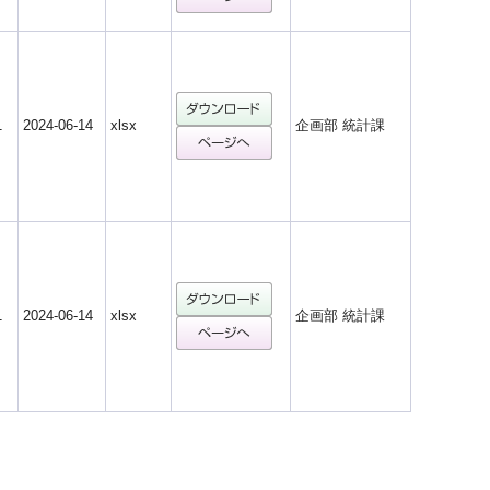
1
2024-06-14
xlsx
企画部 統計課
1
2024-06-14
xlsx
企画部 統計課