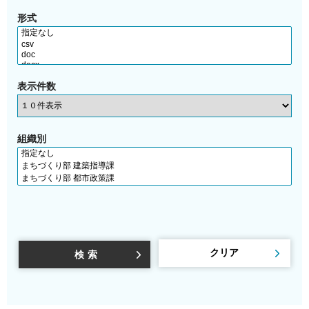
形式
表示件数
組織別