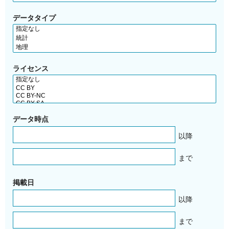
データタイプ
ライセンス
データ時点
以降
まで
掲載日
以降
まで