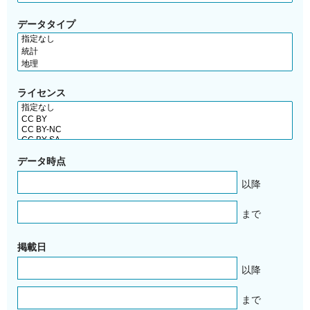
データタイプ
ライセンス
データ時点
以降
まで
掲載日
以降
まで