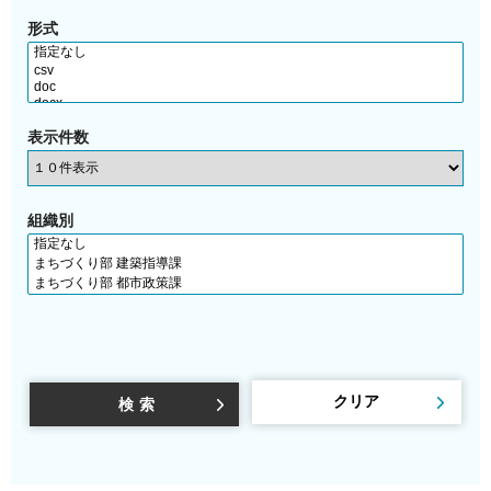
形式
表示件数
組織別