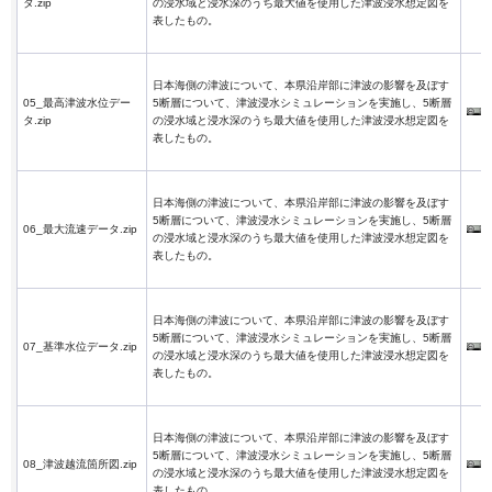
タ.zip
の浸水域と浸水深のうち最大値を使用した津波浸水想定図を
表したもの。
日本海側の津波について、本県沿岸部に津波の影響を及ぼす
05_最高津波水位デー
5断層について、津波浸水シミュレーションを実施し、5断層
タ.zip
の浸水域と浸水深のうち最大値を使用した津波浸水想定図を
表したもの。
日本海側の津波について、本県沿岸部に津波の影響を及ぼす
5断層について、津波浸水シミュレーションを実施し、5断層
06_最大流速データ.zip
の浸水域と浸水深のうち最大値を使用した津波浸水想定図を
表したもの。
日本海側の津波について、本県沿岸部に津波の影響を及ぼす
5断層について、津波浸水シミュレーションを実施し、5断層
07_基準水位データ.zip
の浸水域と浸水深のうち最大値を使用した津波浸水想定図を
表したもの。
日本海側の津波について、本県沿岸部に津波の影響を及ぼす
5断層について、津波浸水シミュレーションを実施し、5断層
08_津波越流箇所図.zip
の浸水域と浸水深のうち最大値を使用した津波浸水想定図を
表したもの。