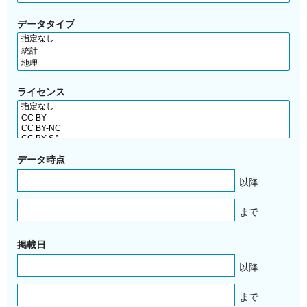
データタイプ
ライセンス
データ時点
以降
まで
掲載日
以降
まで