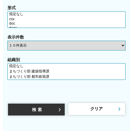
形式
表示件数
組織別