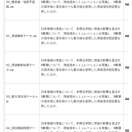
00_構造物・地形平面
5断層について、津波浸水シミュレーションを実施し、5断層
図.zip
の浸水域と浸水深のうち最大値を使用した津波浸水想定図を
表したもの。
日本海側の津波について、本県沿岸部に津波の影響を及ぼす
5断層について、津波浸水シミュレーションを実施し、5断層
01_津波解析データ.zip
の浸水域と浸水深のうち最大値を使用した津波浸水想定図を
表したもの。
日本海側の津波について、本県沿岸部に津波の影響を及ぼす
02_津波解析結果デー
5断層について、津波浸水シミュレーションを実施し、5断層
タ.zip
の浸水域と浸水深のうち最大値を使用した津波浸水想定図を
表したもの。
日本海側の津波について、本県沿岸部に津波の影響を及ぼす
03_最大浸水深データ.z
5断層について、津波浸水シミュレーションを実施し、5断層
ip
の浸水域と浸水深のうち最大値を使用した津波浸水想定図を
表したもの。
日本海側の津波について、本県沿岸部に津波の影響を及ぼす
04_浸水開始時間デー
5断層について、津波浸水シミュレーションを実施し、5断層