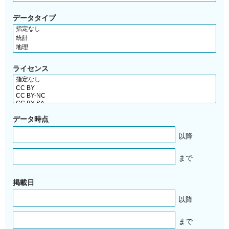
データタイプ
ライセンス
データ時点
以降
まで
掲載日
以降
まで