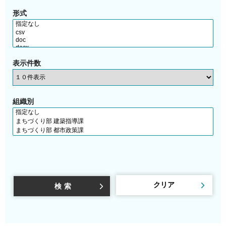
形式
表示件数
組織別