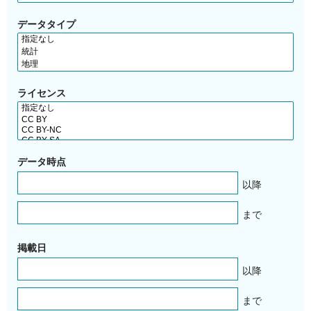
データタイプ
ライセンス
データ時点
以降
まで
掲載日
以降
まで