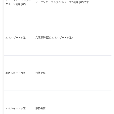
オープンデータカタロ
オープンデータカタログページの利用規約です
グページ利用規約
エネルギー・水道
兵庫県勢要覧(エネルギー・水道)
エネルギー・水道
県勢要覧
エネルギー・水道
県勢要覧