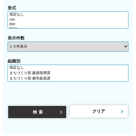
形式
表示件数
組織別