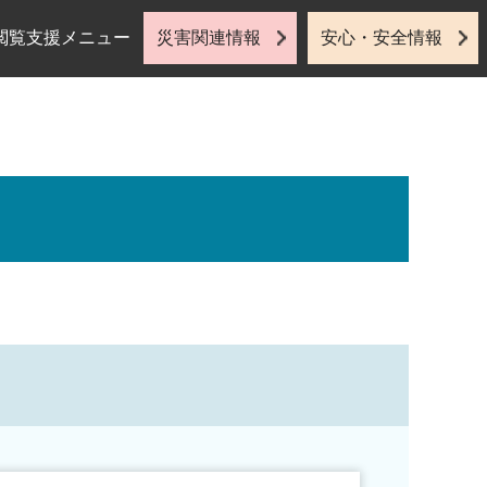
閲覧支援メニュー
災害関連情報
安心・安全情報