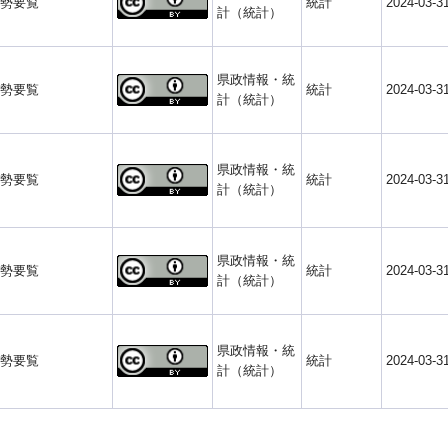
勢要覧
統計
2024-03-3
計（統計）
県政情報・統
勢要覧
統計
2024-03-3
計（統計）
県政情報・統
勢要覧
統計
2024-03-3
計（統計）
県政情報・統
勢要覧
統計
2024-03-3
計（統計）
県政情報・統
勢要覧
統計
2024-03-3
計（統計）