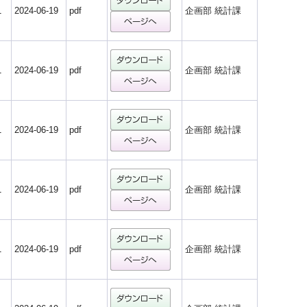
1
2024-06-19
pdf
企画部 統計課
1
2024-06-19
pdf
企画部 統計課
1
2024-06-19
pdf
企画部 統計課
1
2024-06-19
pdf
企画部 統計課
1
2024-06-19
pdf
企画部 統計課