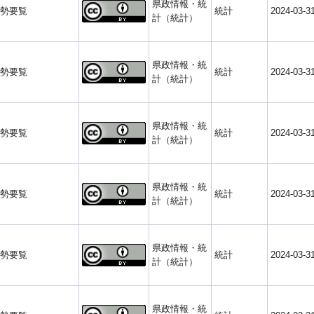
県政情報・統
勢要覧
統計
2024-03-3
計（統計）
県政情報・統
勢要覧
統計
2024-03-3
計（統計）
県政情報・統
勢要覧
統計
2024-03-3
計（統計）
県政情報・統
勢要覧
統計
2024-03-3
計（統計）
県政情報・統
勢要覧
統計
2024-03-3
計（統計）
県政情報・統