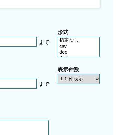
形式
まで
表示件数
まで