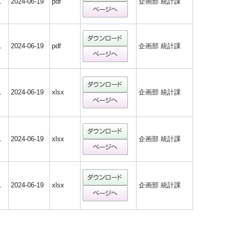
1
2024-06-19
pdf
企画部 統計課
1
2024-06-19
pdf
企画部 統計課
1
2024-06-19
xlsx
企画部 統計課
1
2024-06-19
xlsx
企画部 統計課
1
2024-06-19
xlsx
企画部 統計課