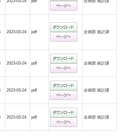
4
2023-03-24
pdf
企画部 統計課
4
2023-03-24
pdf
企画部 統計課
4
2023-03-24
pdf
企画部 統計課
4
2023-03-24
pdf
企画部 統計課
4
2023-03-24
pdf
企画部 統計課