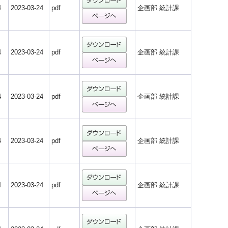
4
2023-03-24
pdf
企画部 統計課
4
2023-03-24
pdf
企画部 統計課
4
2023-03-24
pdf
企画部 統計課
4
2023-03-24
pdf
企画部 統計課
4
2023-03-24
pdf
企画部 統計課