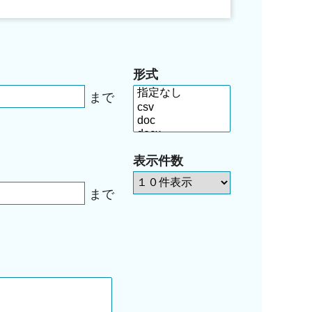
形式
まで
表示件数
まで