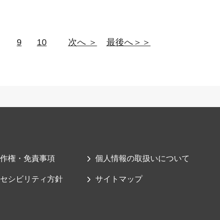
9
10
次へ ＞
最後へ＞＞
作権・免責事項
個人情報の取扱いについて
セシビリティ方針
サイトマップ