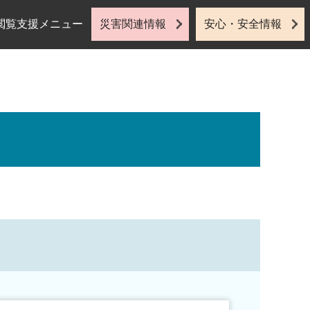
閲覧支援メニュー
災害関連情報
安心・安全情報