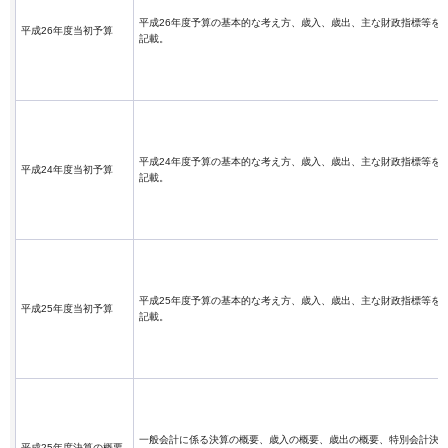
平成26年度予算の基本的な考え方、歳入、歳出、主な財政指標等を
平成26年度当初予算
記載。
平成24年度予算の基本的な考え方、歳入、歳出、主な財政指標等を
平成24年度当初予算
記載。
平成25年度予算の基本的な考え方、歳入、歳出、主な財政指標等を
平成25年度当初予算
記載。
一般会計に係る決算の概要、歳入の概要、歳出の概要、特別会計決
平成25年度決算の概要