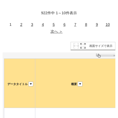
922件中 1～10件表示
1
2
3
4
5
6
7
8
9
10
次へ ＞
画面サイズで表示
データタイトル
概要