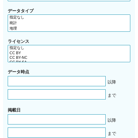
データタイプ
ライセンス
データ時点
以降
まで
掲載日
以降
まで