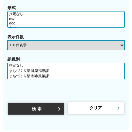
形式
表示件数
組織別