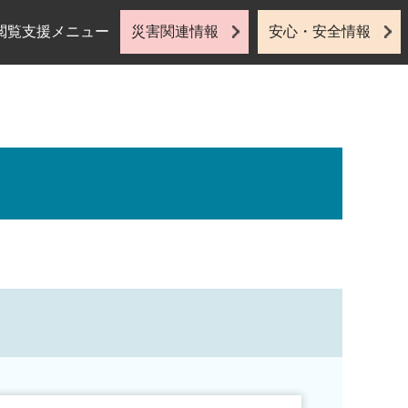
閲覧支援メニュー
災害関連情報
安心・安全情報