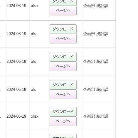
1
2024-06-19
xlsx
企画部 統計課
1
2024-06-19
xls
企画部 統計課
1
2024-06-19
xls
企画部 統計課
1
2024-06-19
xls
企画部 統計課
1
2024-06-19
xlsx
企画部 統計課