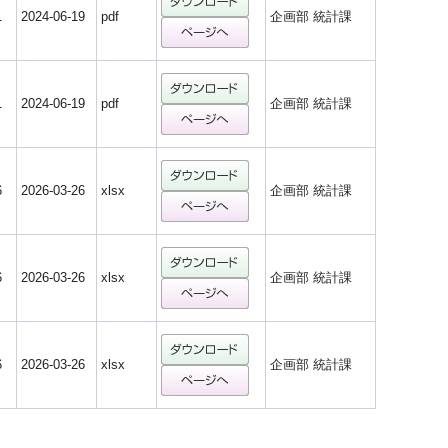
1
2024-06-19
pdf
企画部 統計課
1
2024-06-19
pdf
企画部 統計課
6
2026-03-26
xlsx
企画部 統計課
6
2026-03-26
xlsx
企画部 統計課
6
2026-03-26
xlsx
企画部 統計課