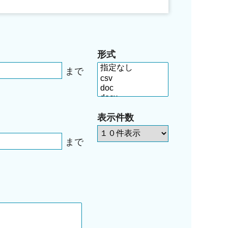
形式
まで
表示件数
まで