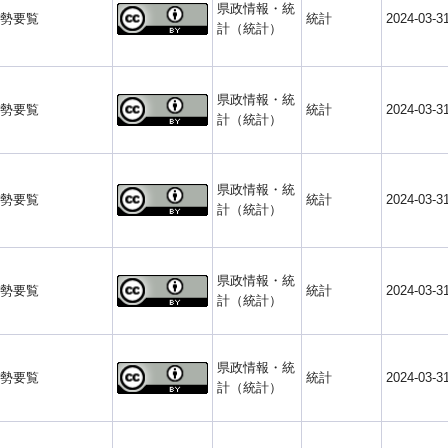
県政情報・統
勢要覧
統計
2024-03-3
計（統計）
県政情報・統
勢要覧
統計
2024-03-3
計（統計）
県政情報・統
勢要覧
統計
2024-03-3
計（統計）
県政情報・統
勢要覧
統計
2024-03-3
計（統計）
県政情報・統
勢要覧
統計
2024-03-3
計（統計）