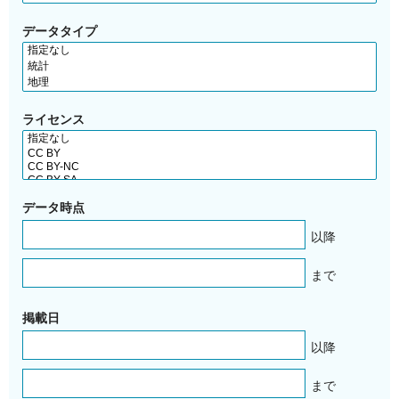
データタイプ
ライセンス
データ時点
以降
まで
掲載日
以降
まで