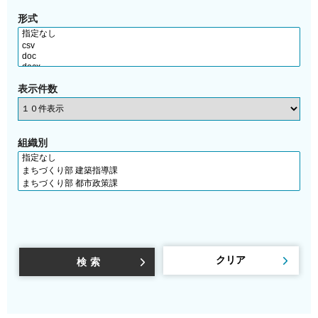
形式
表示件数
組織別