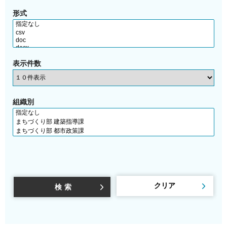
形式
表示件数
組織別