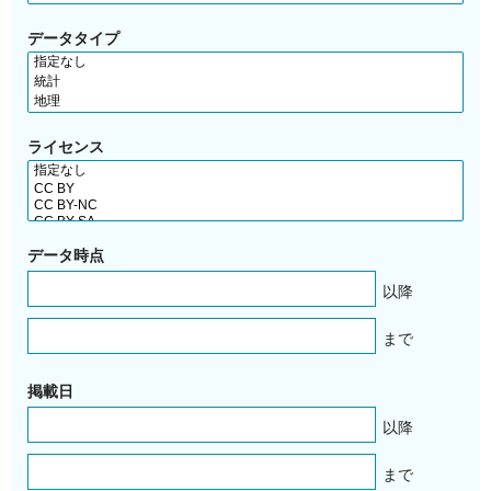
データタイプ
ライセンス
データ時点
以降
まで
掲載日
以降
まで