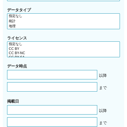
データタイプ
ライセンス
データ時点
以降
まで
掲載日
以降
まで