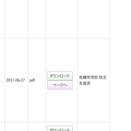
危機管理部 防災
1
2017-06-27
pdf
支援課