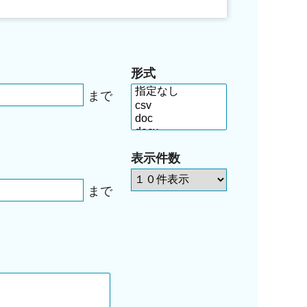
形式
まで
表示件数
まで