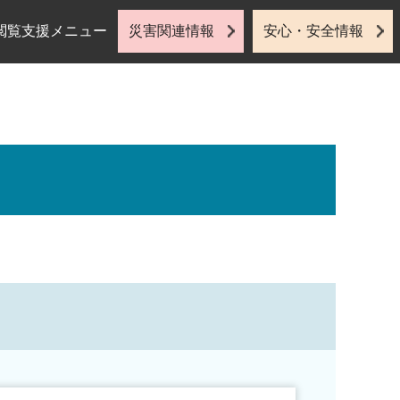
閲覧支援メニュー
災害関連情報
安心・安全情報