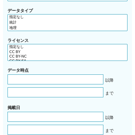
データタイプ
ライセンス
データ時点
以降
まで
掲載日
以降
まで