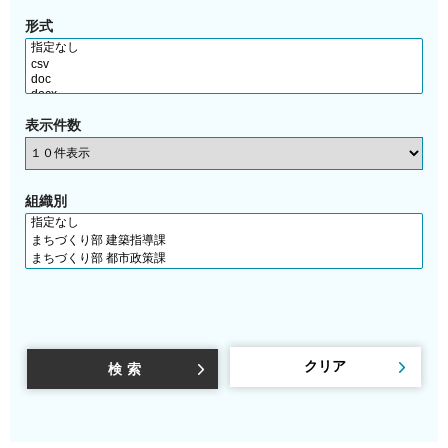
形式
表示件数
組織別