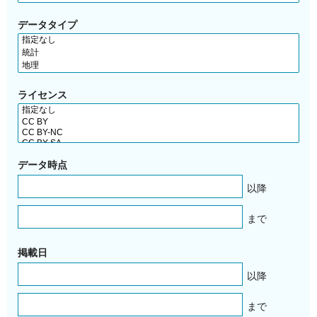
データタイプ
ライセンス
データ時点
以降
まで
掲載日
以降
まで