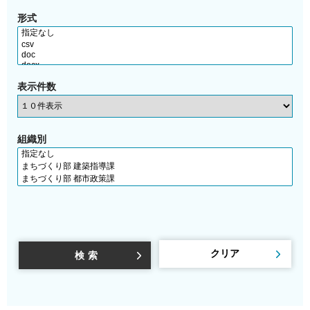
形式
表示件数
組織別