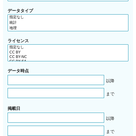
データタイプ
ライセンス
データ時点
以降
まで
掲載日
以降
まで