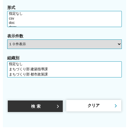
形式
表示件数
組織別