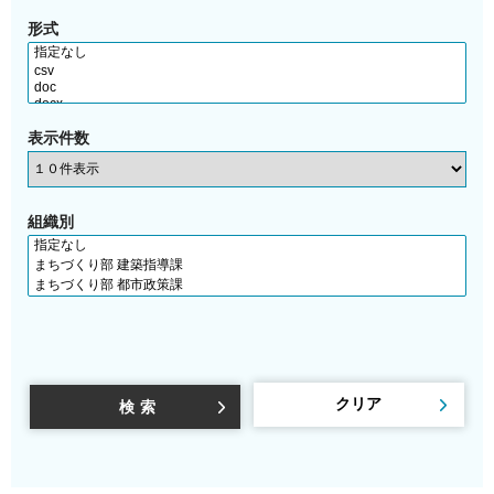
形式
表示件数
組織別