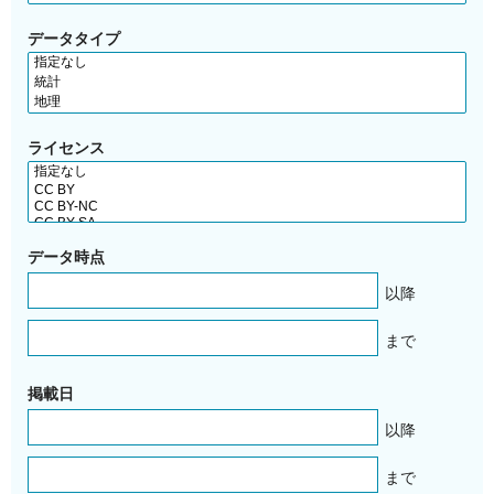
データタイプ
ライセンス
データ時点
以降
まで
掲載日
以降
まで