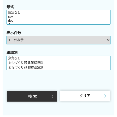
形式
表示件数
組織別