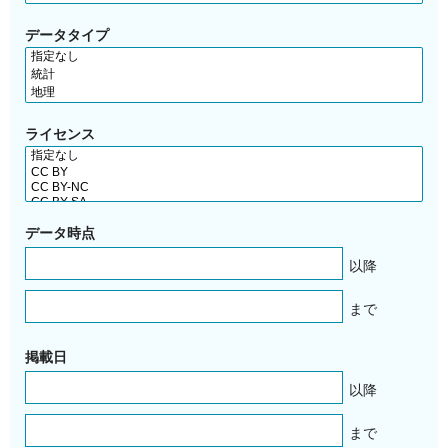
データタイプ
ライセンス
データ時点
以降
まで
掲載日
以降
まで