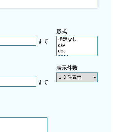
形式
まで
表示件数
まで