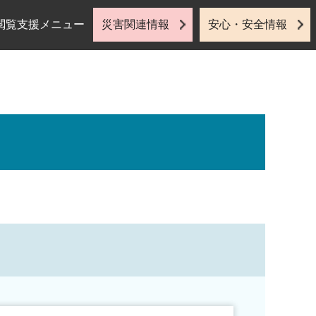
閲覧支援メニュー
災害関連情報
安心・安全情報