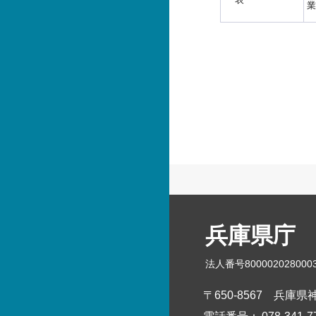
業
兵庫県庁
法人番号800002028000
〒650-8567
兵庫県神