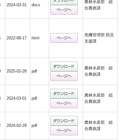
農林水産部 総
4
2024-03-31
docx
合農政課
危機管理部 防災
6
2022-08-17
html
支援課
農林水産部 総
0
2025-02-28
pdf
合農政課
農林水産部 総
3
2024-03-01
pdf
合農政課
農林水産部 総
2
2024-02-29
pdf
合農政課