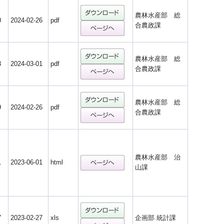
農林水産部 総
0
2024-02-26
pdf
合農政課
農林水産部 総
3
2024-03-01
pdf
合農政課
農林水産部 総
9
2024-02-26
pdf
合農政課
農林水産部 治
1
2023-06-01
html
山課
7
2023-02-27
xls
企画部 統計課