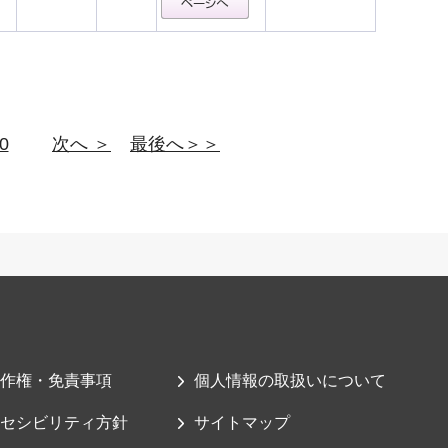
0
次へ ＞
最後へ＞＞
作権・免責事項
個人情報の取扱いについて
セシビリティ方針
サイトマップ