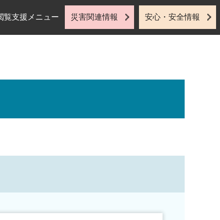
閲覧支援メニュー
災害関連情報
安心・安全情報