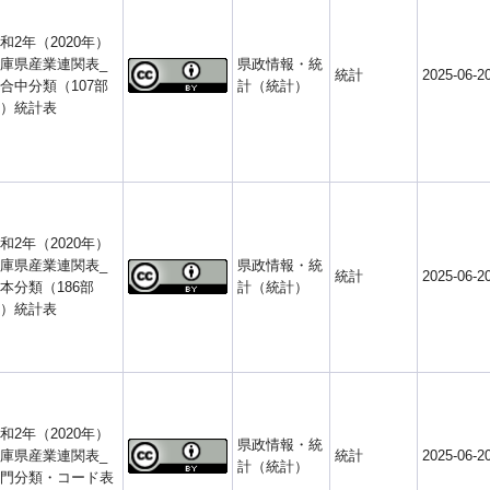
和2年（2020年）
庫県産業連関表_
県政情報・統
統計
2025-06-2
合中分類（107部
計（統計）
）統計表
和2年（2020年）
庫県産業連関表_
県政情報・統
統計
2025-06-2
本分類（186部
計（統計）
）統計表
和2年（2020年）
県政情報・統
庫県産業連関表_
統計
2025-06-2
計（統計）
門分類・コード表