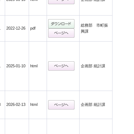
総務部 市町振
1
2022-12-26
pdf
興課
1
2025-01-10
html
企画部 統計課
3
2026-02-13
html
企画部 統計課