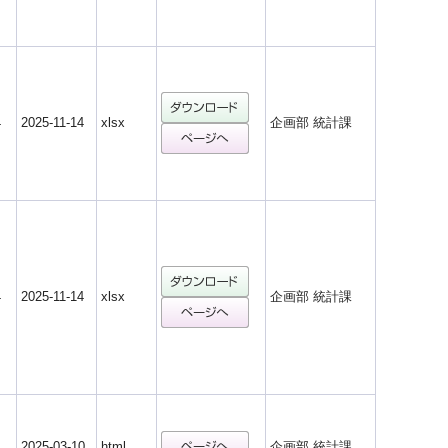
4
2025-11-14
xlsx
企画部 統計課
4
2025-11-14
xlsx
企画部 統計課
1
2025-03-10
html
企画部 統計課