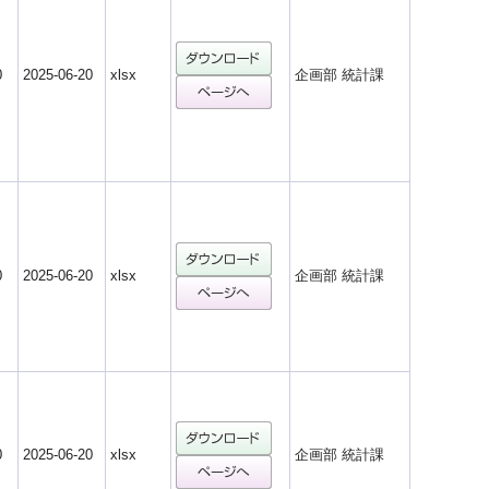
0
2025-06-20
xlsx
企画部 統計課
0
2025-06-20
xlsx
企画部 統計課
0
2025-06-20
xlsx
企画部 統計課