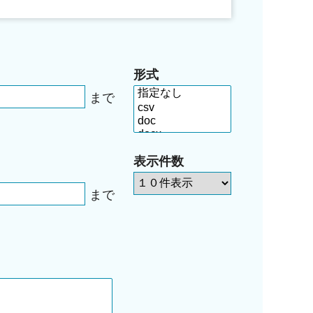
形式
まで
表示件数
まで