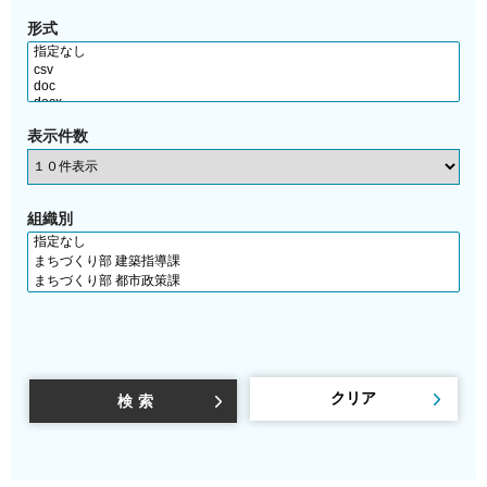
形式
表示件数
組織別