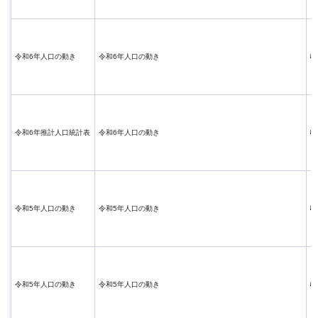
令和6年人口の動き
令和6年人口の動き
令和6年推計人口統計表
令和6年人口の動き
令和5年人口の動き
令和5年人口の動き
令和5年人口の動き
令和5年人口の動き