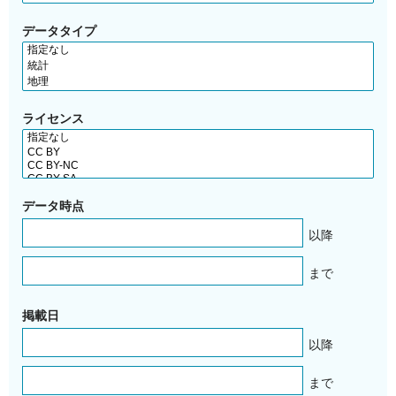
データタイプ
ライセンス
データ時点
以降
まで
掲載日
以降
まで