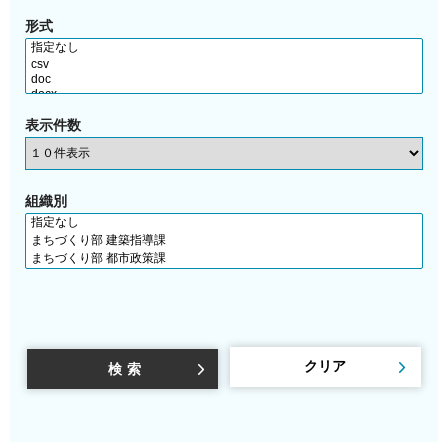
形式
表示件数
組織別