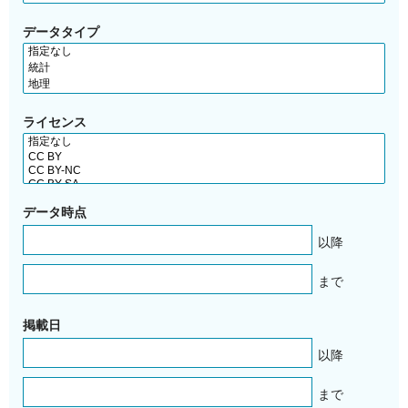
データタイプ
ライセンス
データ時点
以降
まで
掲載日
以降
まで