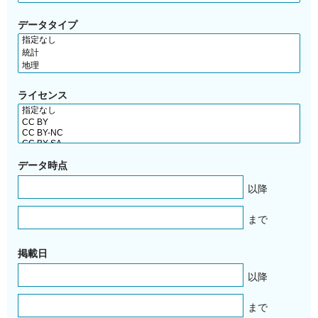
データタイプ
ライセンス
データ時点
以降
まで
掲載日
以降
まで