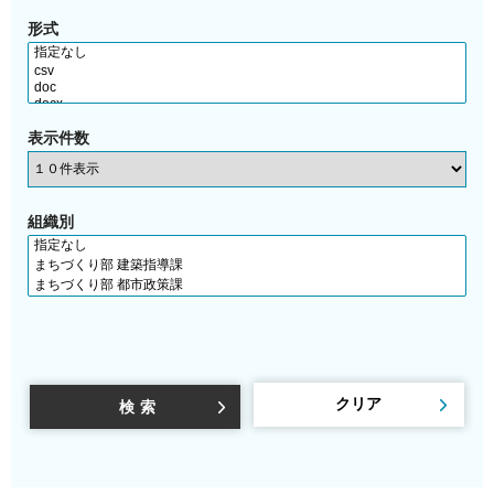
形式
表示件数
組織別