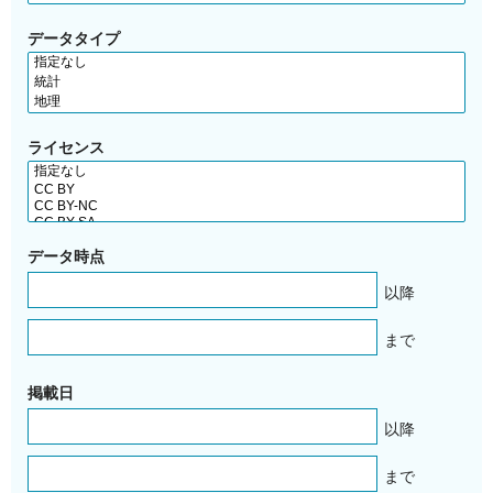
データタイプ
ライセンス
データ時点
以降
まで
掲載日
以降
まで