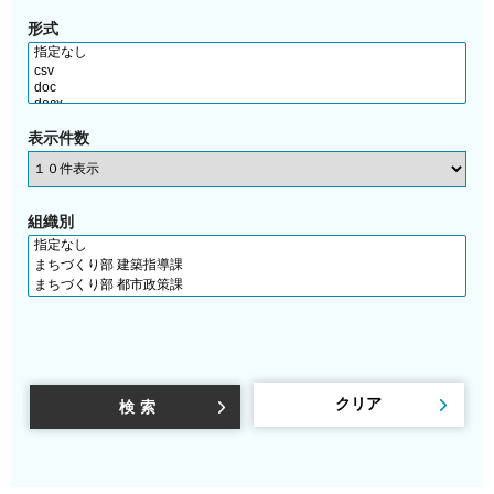
形式
表示件数
組織別