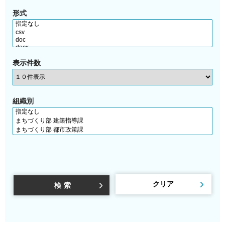
形式
表示件数
組織別