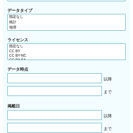
データタイプ
ライセンス
データ時点
以降
まで
掲載日
以降
まで