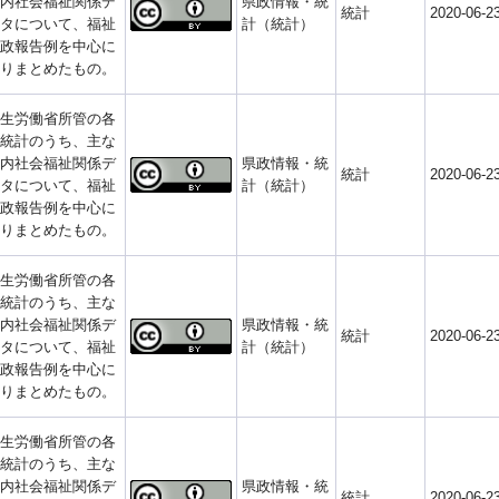
内社会福祉関係デ
県政情報・統
統計
2020-06-2
タについて、福祉
計（統計）
政報告例を中心に
りまとめたもの。
生労働省所管の各
統計のうち、主な
内社会福祉関係デ
県政情報・統
統計
2020-06-2
タについて、福祉
計（統計）
政報告例を中心に
りまとめたもの。
生労働省所管の各
統計のうち、主な
内社会福祉関係デ
県政情報・統
統計
2020-06-2
タについて、福祉
計（統計）
政報告例を中心に
りまとめたもの。
生労働省所管の各
統計のうち、主な
内社会福祉関係デ
県政情報・統
統計
2020-06-2