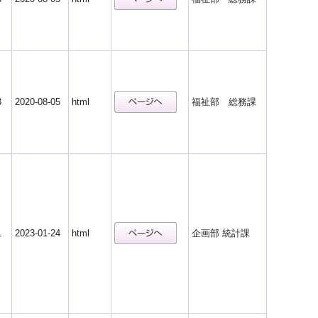
3
2020-08-05
html
福祉部 総務課
1
2023-01-24
html
企画部 統計課