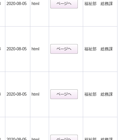
3
2020-08-05
html
福祉部 総務課
3
2020-08-05
html
福祉部 総務課
3
2020-08-05
html
福祉部 総務課
3
2020-08-05
html
福祉部 総務課