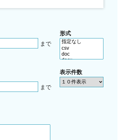
形式
まで
表示件数
まで