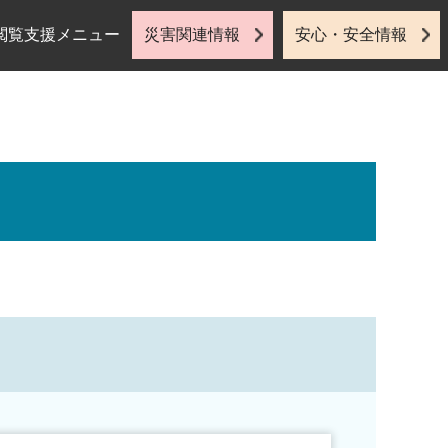
閲覧支援メニュー
災害関連情報
安心・安全情報