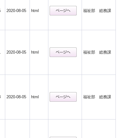
5
2020-08-05
html
福祉部 総務課
1
2020-08-05
html
福祉部 総務課
3
2020-08-05
html
福祉部 総務課