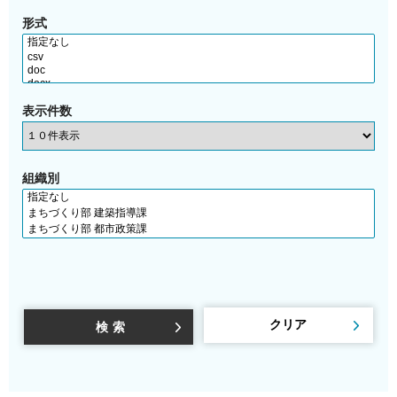
形式
表示件数
組織別