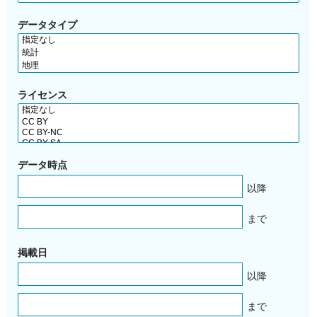
データタイプ
ライセンス
データ時点
以降
まで
掲載日
以降
まで