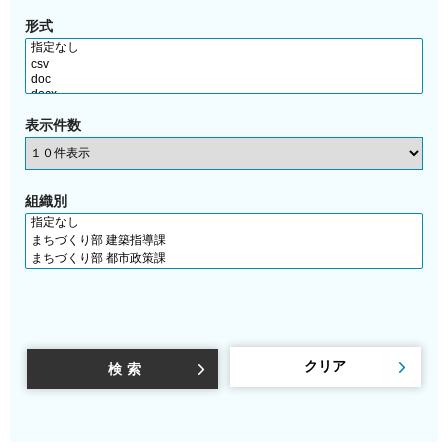
形式
表示件数
組織別