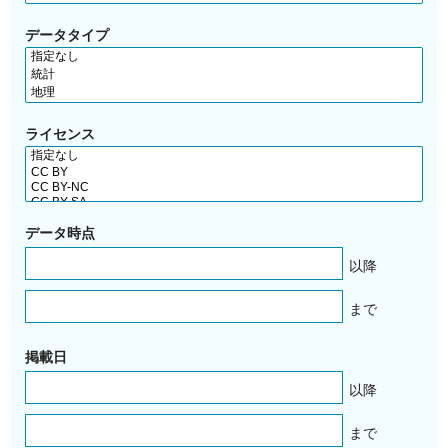
データタイプ
ライセンス
データ時点
以降
まで
掲載日
以降
まで