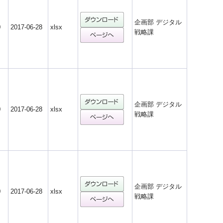
企画部 デジタル
0
2017-06-28
xlsx
戦略課
企画部 デジタル
0
2017-06-28
xlsx
戦略課
企画部 デジタル
0
2017-06-28
xlsx
戦略課