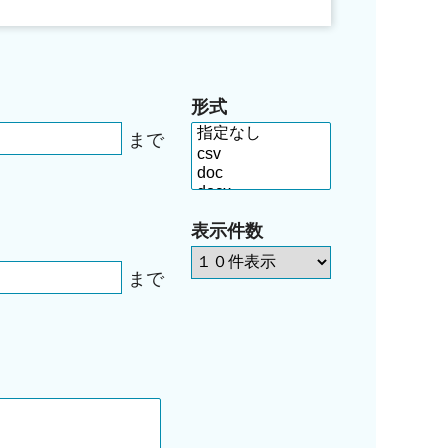
形式
まで
表示件数
まで