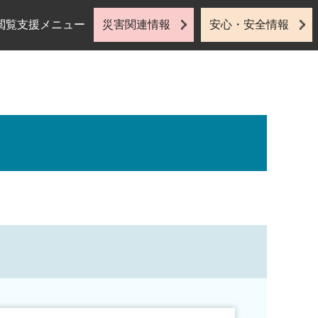
閲覧支援メニュー
災害関連情報
安心・安全情報