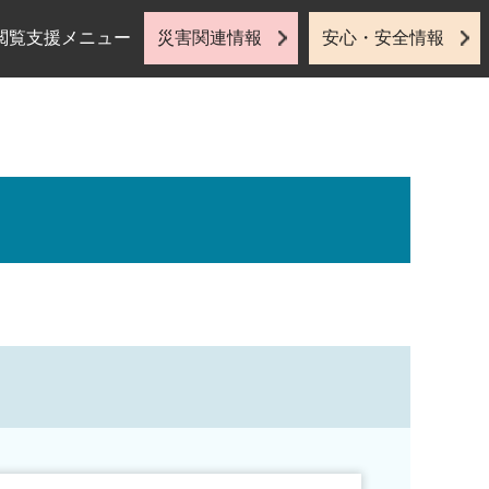
閲覧支援メニュー
災害関連情報
安心・安全情報