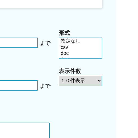
形式
まで
表示件数
まで