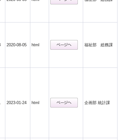
3
2020-08-05
html
福祉部 総務課
1
2023-01-24
html
企画部 統計課