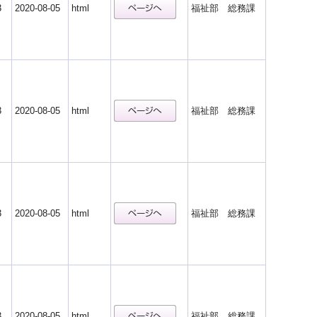
3
2020-08-05
html
福祉部 総務課
3
2020-08-05
html
福祉部 総務課
3
2020-08-05
html
福祉部 総務課
3
2020-08-05
html
福祉部 総務課