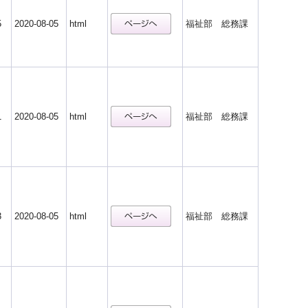
5
2020-08-05
html
福祉部 総務課
1
2020-08-05
html
福祉部 総務課
3
2020-08-05
html
福祉部 総務課