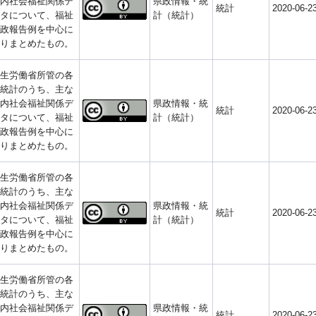
内社会福祉関係デ
県政情報・統
統計
2020-06-2
タについて、福祉
計（統計）
政報告例を中心に
りまとめたもの。
生労働省所管の各
統計のうち、主な
内社会福祉関係デ
県政情報・統
統計
2020-06-2
タについて、福祉
計（統計）
政報告例を中心に
りまとめたもの。
生労働省所管の各
統計のうち、主な
内社会福祉関係デ
県政情報・統
統計
2020-06-2
タについて、福祉
計（統計）
政報告例を中心に
りまとめたもの。
生労働省所管の各
統計のうち、主な
内社会福祉関係デ
県政情報・統
統計
2020-06-2