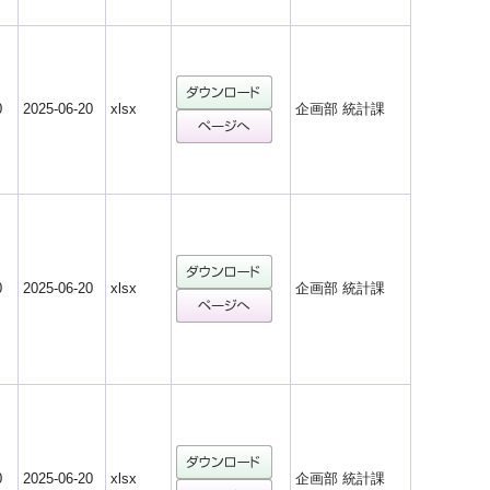
0
2025-06-20
xlsx
企画部 統計課
0
2025-06-20
xlsx
企画部 統計課
0
2025-06-20
xlsx
企画部 統計課