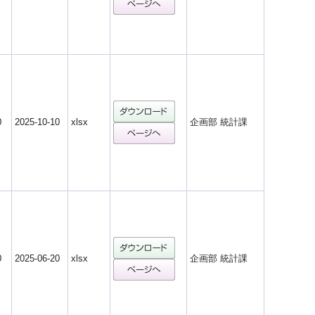
0
2025-10-10
xlsx
企画部 統計課
0
2025-06-20
xlsx
企画部 統計課