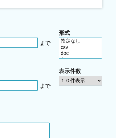
形式
まで
表示件数
まで