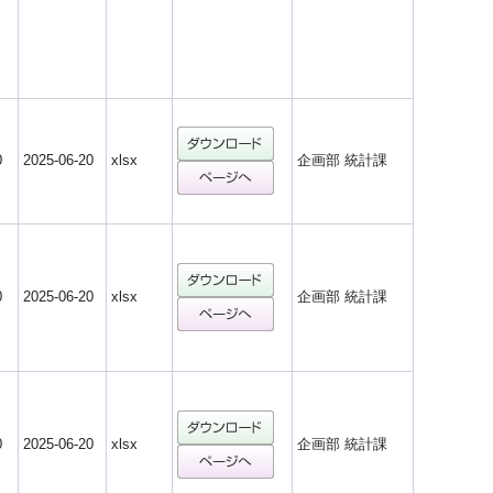
0
2025-06-20
xlsx
企画部 統計課
0
2025-06-20
xlsx
企画部 統計課
0
2025-06-20
xlsx
企画部 統計課