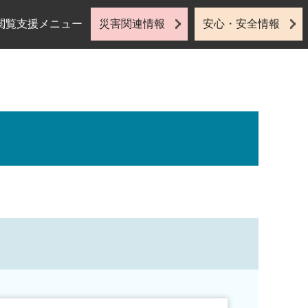
閲覧支援メニュー
災害関連情報
安心・安全情報