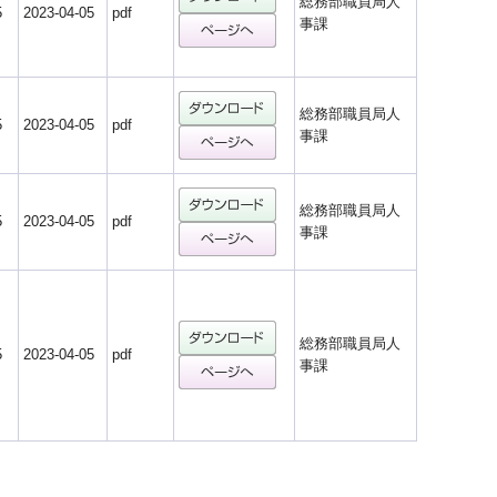
総務部職員局人
5
2023-04-05
pdf
事課
総務部職員局人
5
2023-04-05
pdf
事課
総務部職員局人
5
2023-04-05
pdf
事課
総務部職員局人
5
2023-04-05
pdf
事課