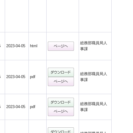
総務部職員局人
5
2023-04-05
html
事課
総務部職員局人
5
2023-04-05
pdf
事課
総務部職員局人
5
2023-04-05
pdf
事課