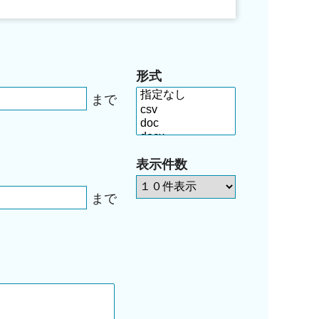
形式
まで
表示件数
まで