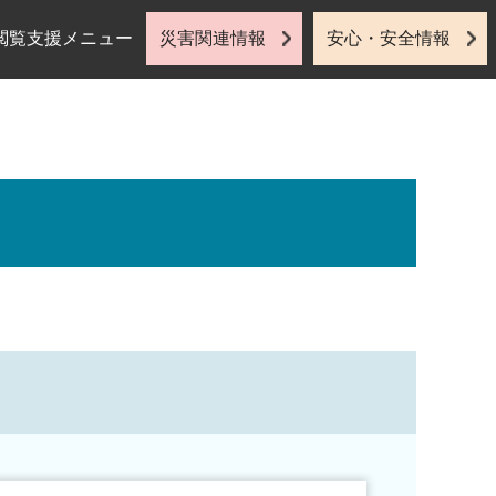
閲覧支援メニュー
災害関連情報
安心・安全情報