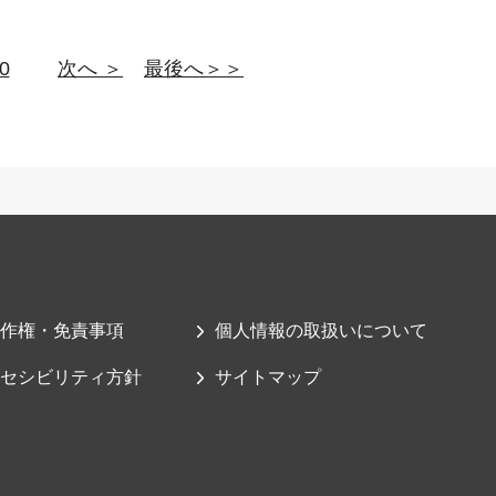
0
次へ ＞
最後へ＞＞
作権・免責事項
個人情報の取扱いについて
セシビリティ方針
サイトマップ