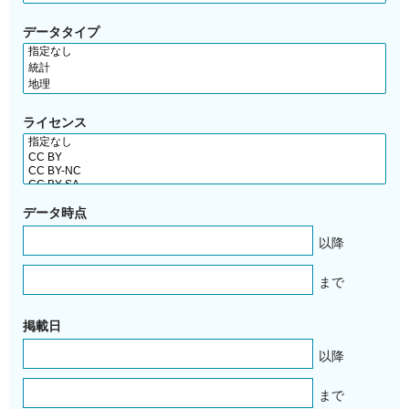
データタイプ
ライセンス
データ時点
以降
まで
掲載日
以降
まで