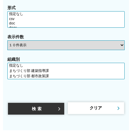
形式
表示件数
組織別