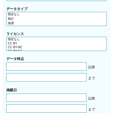
データタイプ
ライセンス
データ時点
以降
まで
掲載日
以降
まで