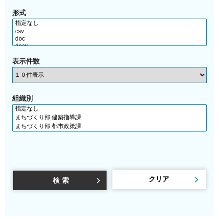
形式
表示件数
組織別