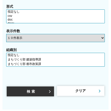
形式
表示件数
組織別