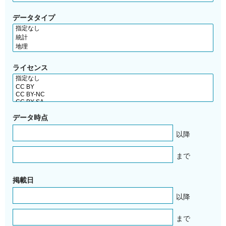
データタイプ
ライセンス
データ時点
以降
まで
掲載日
以降
まで