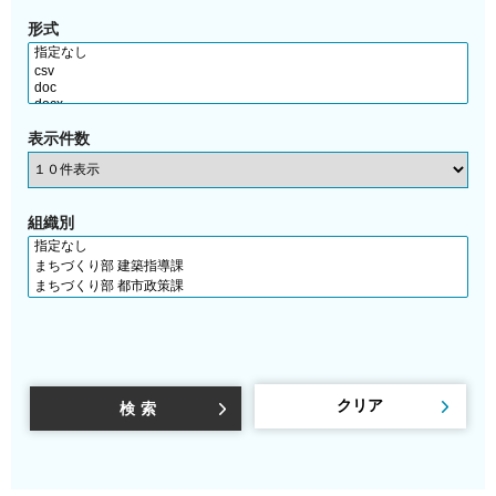
形式
表示件数
組織別