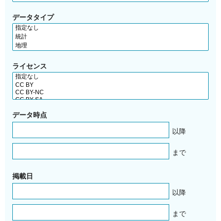
データタイプ
ライセンス
データ時点
以降
まで
掲載日
以降
まで