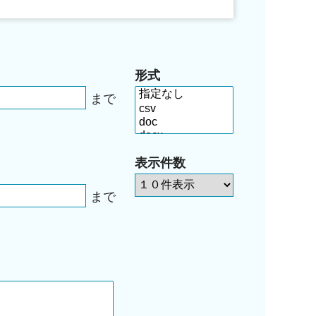
形式
まで
表示件数
まで