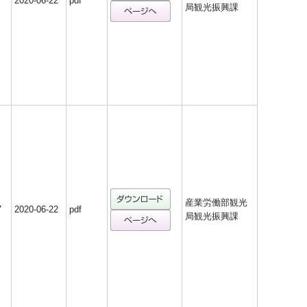
7
2020-06-22
pdf
局観光振興課
産業労働部観光
7
2020-06-22
pdf
局観光振興課