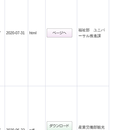
福祉部 ユニバ
7
2020-07-31
html
ーサル推進課
産業労働部観光