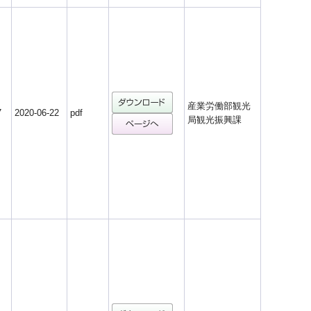
産業労働部観光
7
2020-06-22
pdf
局観光振興課