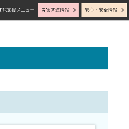
閲覧支援メニュー
災害関連情報
安心・安全情報