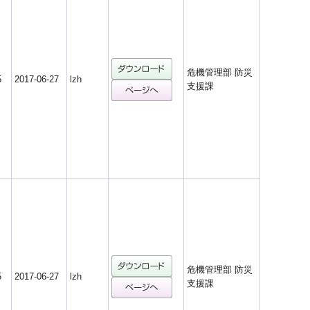
危機管理部 防災
5
2017-06-27
lzh
支援課
危機管理部 防災
5
2017-06-27
lzh
支援課