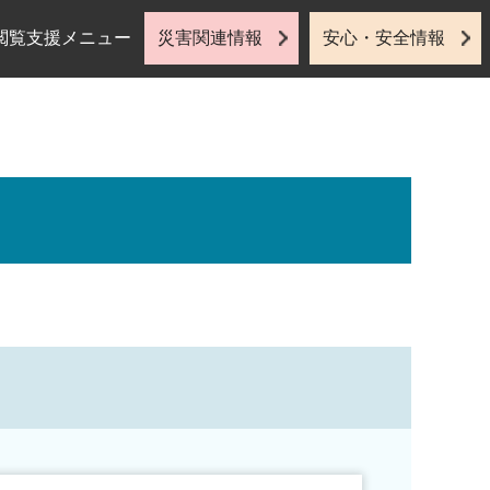
閲覧支援メニュー
災害関連情報
安心・安全情報