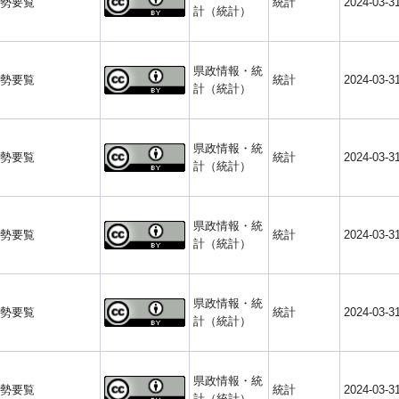
勢要覧
統計
2024-03-3
計（統計）
県政情報・統
勢要覧
統計
2024-03-3
計（統計）
県政情報・統
勢要覧
統計
2024-03-3
計（統計）
県政情報・統
勢要覧
統計
2024-03-3
計（統計）
県政情報・統
勢要覧
統計
2024-03-3
計（統計）
県政情報・統
勢要覧
統計
2024-03-3
計（統計）