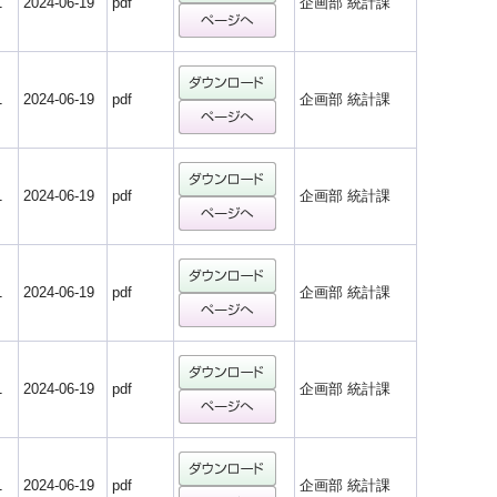
1
2024-06-19
pdf
企画部 統計課
1
2024-06-19
pdf
企画部 統計課
1
2024-06-19
pdf
企画部 統計課
1
2024-06-19
pdf
企画部 統計課
1
2024-06-19
pdf
企画部 統計課
1
2024-06-19
pdf
企画部 統計課