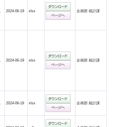
1
2024-06-19
xlsx
企画部 統計課
1
2024-06-19
xlsx
企画部 統計課
1
2024-06-19
xlsx
企画部 統計課