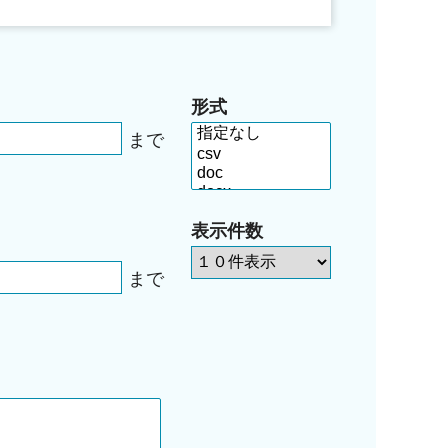
形式
まで
表示件数
まで