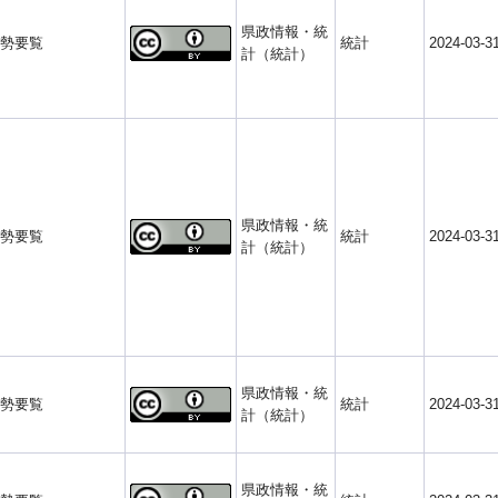
県政情報・統
勢要覧
統計
2024-03-3
計（統計）
県政情報・統
勢要覧
統計
2024-03-3
計（統計）
県政情報・統
勢要覧
統計
2024-03-3
計（統計）
県政情報・統