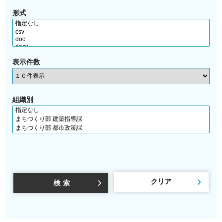
形式
表示件数
組織別