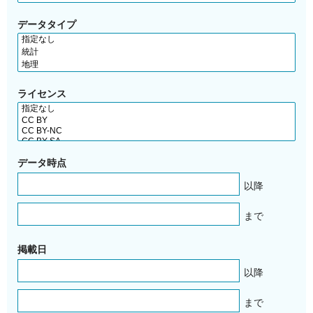
データタイプ
ライセンス
データ時点
以降
まで
掲載日
以降
まで