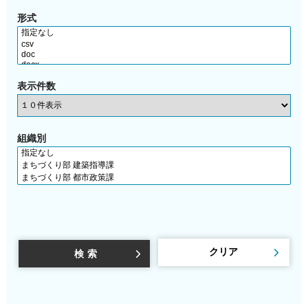
形式
表示件数
組織別