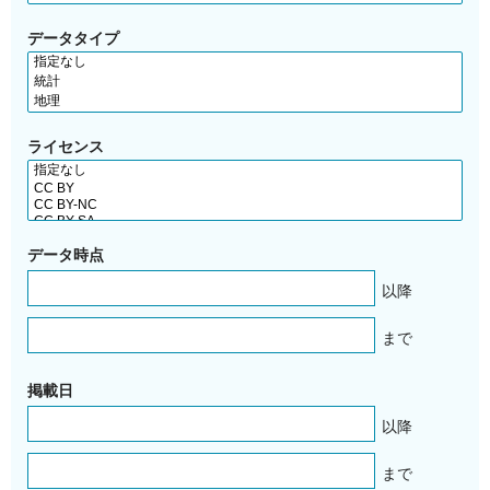
データタイプ
ライセンス
データ時点
以降
まで
掲載日
以降
まで