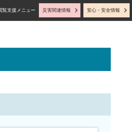
閲覧支援メニュー
災害関連情報
安心・安全情報