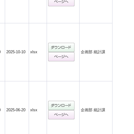
0
2025-10-10
xlsx
企画部 統計課
0
2025-06-20
xlsx
企画部 統計課