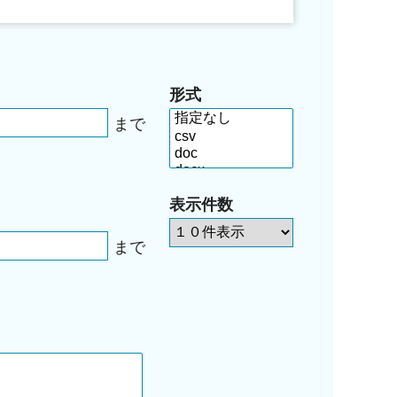
形式
まで
表示件数
まで