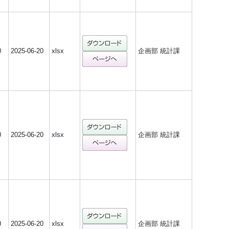
0
2025-06-20
xlsx
企画部 統計課
0
2025-06-20
xlsx
企画部 統計課
0
2025-06-20
xlsx
企画部 統計課