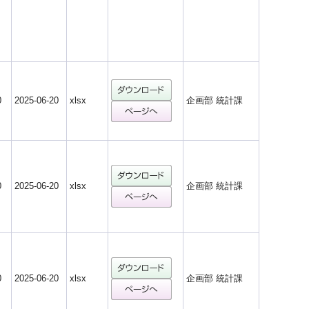
0
2025-06-20
xlsx
企画部 統計課
0
2025-06-20
xlsx
企画部 統計課
0
2025-06-20
xlsx
企画部 統計課