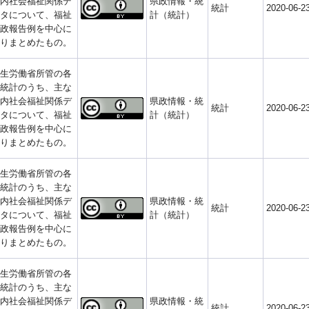
内社会福祉関係デ
県政情報・統
統計
2020-06-2
タについて、福祉
計（統計）
政報告例を中心に
りまとめたもの。
生労働省所管の各
統計のうち、主な
内社会福祉関係デ
県政情報・統
統計
2020-06-2
タについて、福祉
計（統計）
政報告例を中心に
りまとめたもの。
生労働省所管の各
統計のうち、主な
内社会福祉関係デ
県政情報・統
統計
2020-06-2
タについて、福祉
計（統計）
政報告例を中心に
りまとめたもの。
生労働省所管の各
統計のうち、主な
内社会福祉関係デ
県政情報・統
統計
2020-06-2