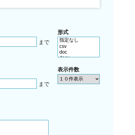
形式
まで
表示件数
まで