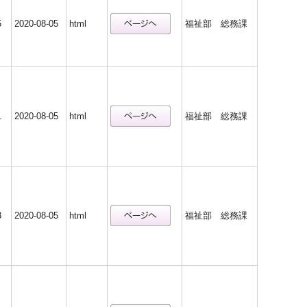
5
2020-08-05
html
福祉部 総務課
1
2020-08-05
html
福祉部 総務課
3
2020-08-05
html
福祉部 総務課