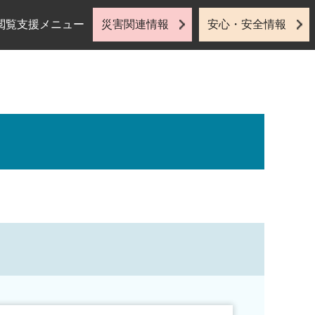
閲覧支援メニュー
災害関連情報
安心・安全情報