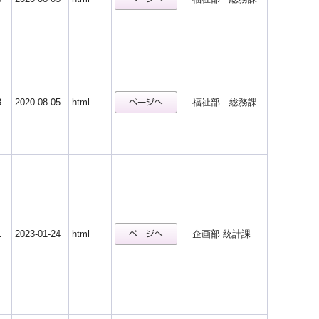
3
2020-08-05
html
福祉部 総務課
1
2023-01-24
html
企画部 統計課