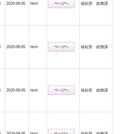
3
2020-08-05
html
福祉部 総務課
3
2020-08-05
html
福祉部 総務課
3
2020-08-05
html
福祉部 総務課
3
2020-08-05
html
福祉部 総務課