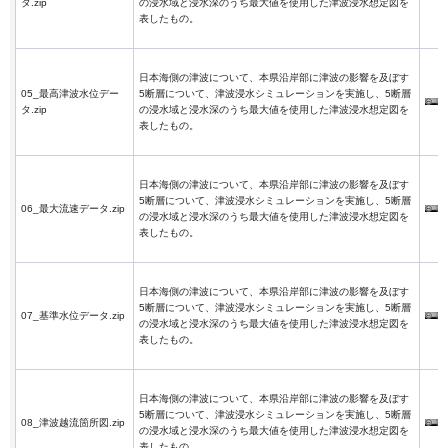
タ.zip
の浸水域と浸水深のうち最大値を使用した津波浸水想定図を
表したもの。
日本海側の津波について、本県沿岸部に津波の影響を及ぼす
05_最高津波水位デー
5断層について、津波浸水シミュレーションを実施し、5断層
タ.zip
の浸水域と浸水深のうち最大値を使用した津波浸水想定図を
表したもの。
日本海側の津波について、本県沿岸部に津波の影響を及ぼす
5断層について、津波浸水シミュレーションを実施し、5断層
06_最大流速データ.zip
の浸水域と浸水深のうち最大値を使用した津波浸水想定図を
表したもの。
日本海側の津波について、本県沿岸部に津波の影響を及ぼす
5断層について、津波浸水シミュレーションを実施し、5断層
07_基準水位データ.zip
の浸水域と浸水深のうち最大値を使用した津波浸水想定図を
表したもの。
日本海側の津波について、本県沿岸部に津波の影響を及ぼす
5断層について、津波浸水シミュレーションを実施し、5断層
08_津波越流箇所図.zip
の浸水域と浸水深のうち最大値を使用した津波浸水想定図を
表したもの。