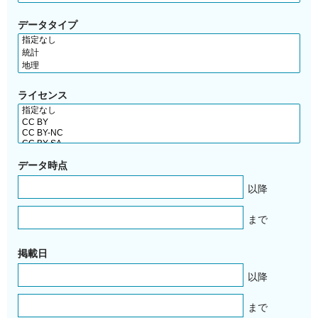
データタイプ
ライセンス
データ時点
以降
まで
掲載日
以降
まで