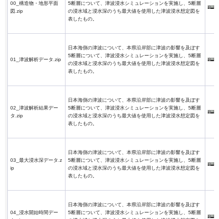
00_構造物・地形平面
5断層について、津波浸水シミュレーションを実施し、5断層
図.zip
の浸水域と浸水深のうち最大値を使用した津波浸水想定図を
表したもの。
日本海側の津波について、本県沿岸部に津波の影響を及ぼす
5断層について、津波浸水シミュレーションを実施し、5断層
01_津波解析データ.zip
の浸水域と浸水深のうち最大値を使用した津波浸水想定図を
表したもの。
日本海側の津波について、本県沿岸部に津波の影響を及ぼす
02_津波解析結果デー
5断層について、津波浸水シミュレーションを実施し、5断層
タ.zip
の浸水域と浸水深のうち最大値を使用した津波浸水想定図を
表したもの。
日本海側の津波について、本県沿岸部に津波の影響を及ぼす
03_最大浸水深データ.z
5断層について、津波浸水シミュレーションを実施し、5断層
ip
の浸水域と浸水深のうち最大値を使用した津波浸水想定図を
表したもの。
日本海側の津波について、本県沿岸部に津波の影響を及ぼす
04_浸水開始時間デー
5断層について、津波浸水シミュレーションを実施し、5断層