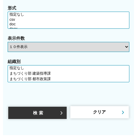
形式
表示件数
組織別