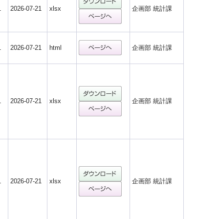
1
2026-07-21
xlsx
企画部 統計課
1
2026-07-21
html
企画部 統計課
1
2026-07-21
xlsx
企画部 統計課
1
2026-07-21
xlsx
企画部 統計課