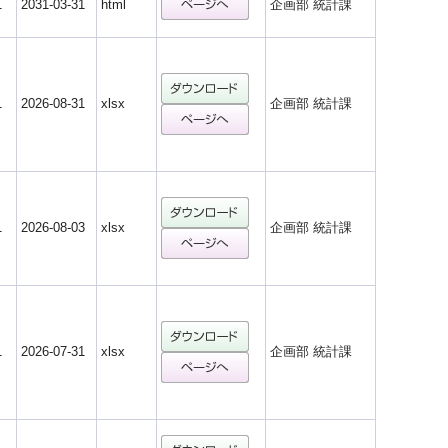
1
2031-03-31
html
企画部 統計課
1
2026-08-31
xlsx
企画部 統計課
1
2026-08-03
xlsx
企画部 統計課
1
2026-07-31
xlsx
企画部 統計課