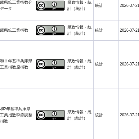
庫県鉱工業指数分
県政情報・統
統計
2026-07-2
データ
計（統計）
県政情報・統
庫県鉱工業指数
統計
2026-07-2
計（統計）
和２年基準兵庫県
県政情報・統
統計
2026-07-2
工業指数原指数
計（統計）
和2年基準兵庫県
県政情報・統
工業指数季節調整
統計
2026-07-2
計（統計）
指数