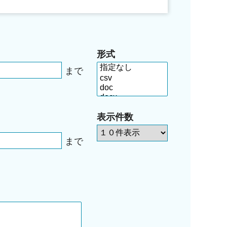
形式
まで
表示件数
まで