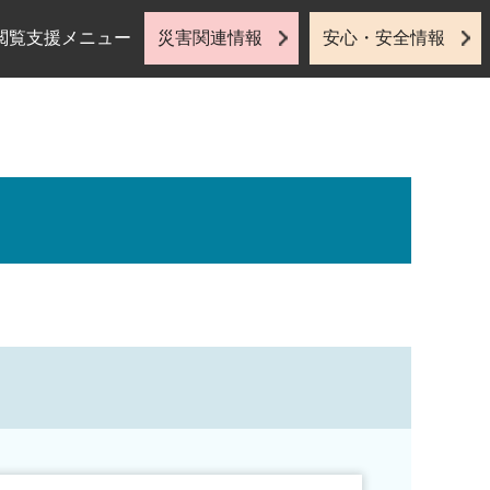
閲覧支援メニュー
災害関連情報
安心・安全情報