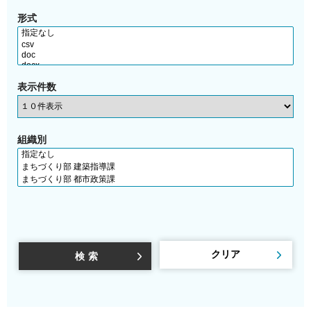
形式
表示件数
組織別