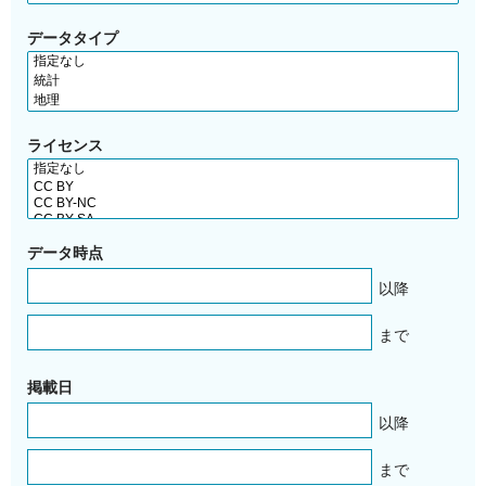
データタイプ
ライセンス
データ時点
以降
まで
掲載日
以降
まで