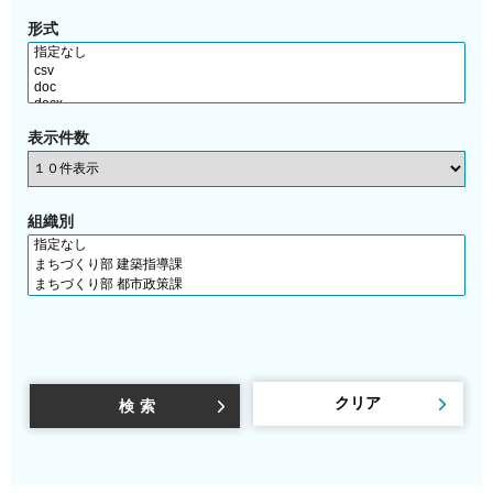
形式
表示件数
組織別