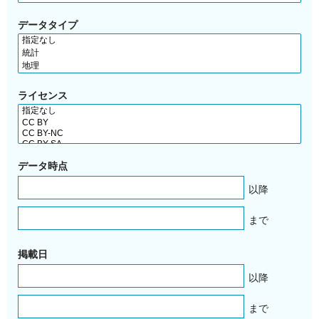
データタイプ
ライセンス
データ時点
以降
まで
掲載日
以降
まで