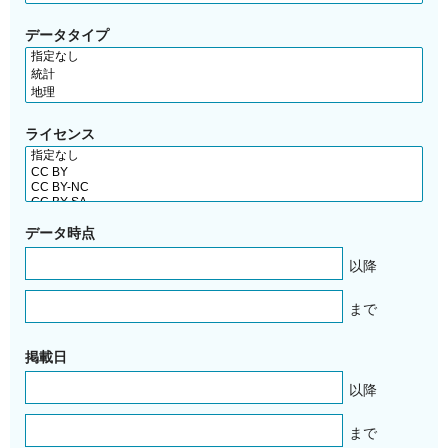
データタイプ
ライセンス
データ時点
以降
まで
掲載日
以降
まで